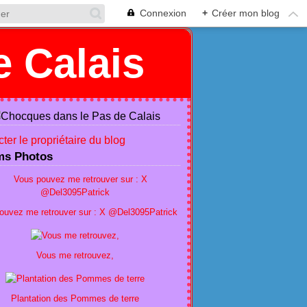
Connexion
+
Créer mon blog
 Calais
ter le propriétaire du blog
ms Photos
ouvez me retrouver sur : X @Del3095Patrick
Vous me retrouvez,
Plantation des Pommes de terre