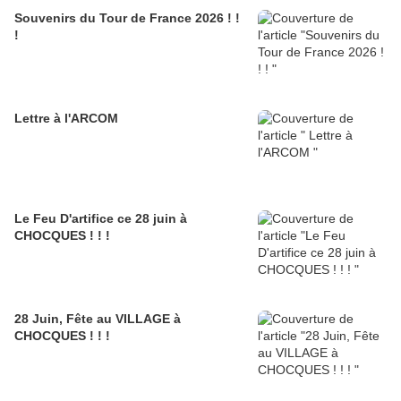
Souvenirs du Tour de France 2026 ! !
!
Lettre à l'ARCOM
Le Feu D'artifice ce 28 juin à
CHOCQUES ! ! !
28 Juin, Fête au VILLAGE à
CHOCQUES ! ! !