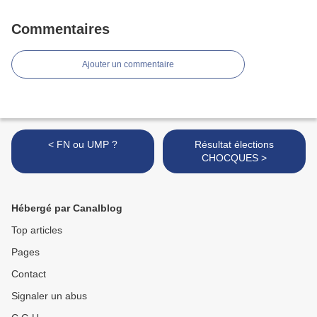
Commentaires
Ajouter un commentaire
< FN ou UMP ?
Résultat élections
CHOCQUES >
Hébergé par Canalblog
Top articles
Pages
Contact
Signaler un abus