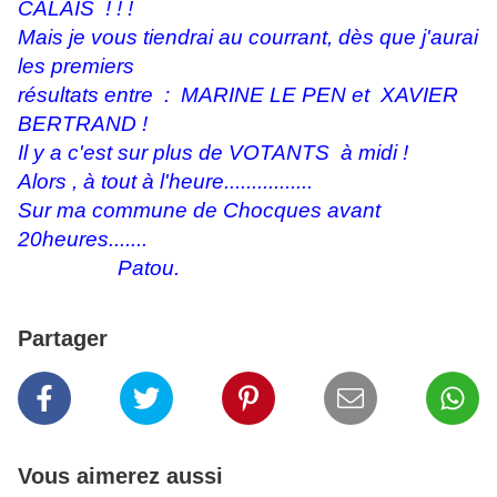
CALAIS ! ! !
Mais je vous tiendrai au courrant, dès que j'aurai
les premiers
résultats entre : MARINE LE PEN et XAVIER
BERTRAND !
Il y a c'est sur plus de VOTANTS à midi !
Alors , à tout à l'heure................
Sur ma commune de Chocques avant
20heures.......
Patou.
Partager
Vous aimerez aussi