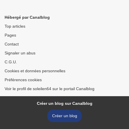
Hébergé par Canalblog
Top articles
Pages
Contact
Signaler un abus
C.G.U.
Cookies et données personnelles
Préférences cookies
Voir le profil de soleilen64 sur le portail Canalblog
Créer un blog sur Canalblog
Créer un blog