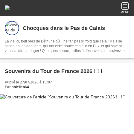
MENU
Chocques dans le Pas de Calais
La vie Ici, tout près de Béthune où il ne fait pas si froid que cela ! Mais se
sont bien les habitants, qui ont cette douce chaleur en Eux, et qui savent
vous la faire partager ! Quelques beaux jardins à découvrir, alors suivez le
guide....
Souvenirs du Tour de France 2026 ! ! !
Publié le 27/07/2026 à 10:07
Par
soleilen64