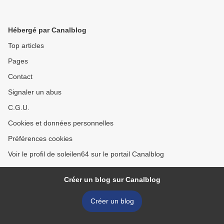
Hébergé par Canalblog
Top articles
Pages
Contact
Signaler un abus
C.G.U.
Cookies et données personnelles
Préférences cookies
Voir le profil de soleilen64 sur le portail Canalblog
Créer un blog sur Canalblog
Créer un blog