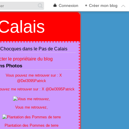
Connexion
+
Créer mon blog
Calais
ter le propriétaire du blog
ms Photos
ouvez me retrouver sur : X @Del3095Patrick
Vous me retrouvez,
Plantation des Pommes de terre