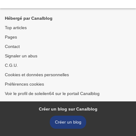
Hébergé par Canalblog
Top articles
Pages
Contact
Signaler un abus
C.G.U.
Cookies et données personnelles
Préférences cookies
Voir le profil de soleilen64 sur le portail Canalblog
Créer un blog sur Canalblog
Créer un blog