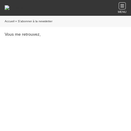
MENU
Accueil
» S'abonner à la newsletter
Vous me retrouvez,