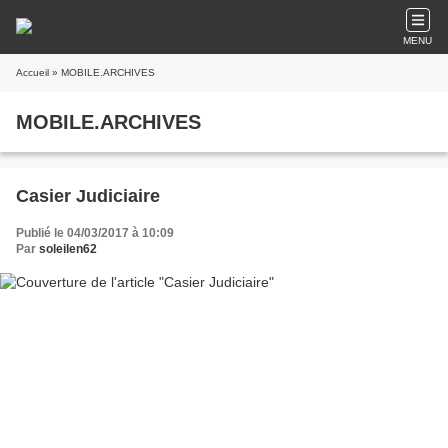
MENU
Accueil
» MOBILE.ARCHIVES
MOBILE.ARCHIVES
Casier Judiciaire
Publié le 04/03/2017 à 10:09
Par
soleilen62