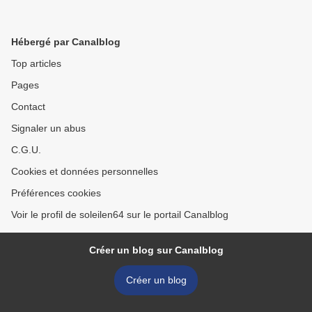
Hébergé par Canalblog
Top articles
Pages
Contact
Signaler un abus
C.G.U.
Cookies et données personnelles
Préférences cookies
Voir le profil de soleilen64 sur le portail Canalblog
Créer un blog sur Canalblog
Créer un blog