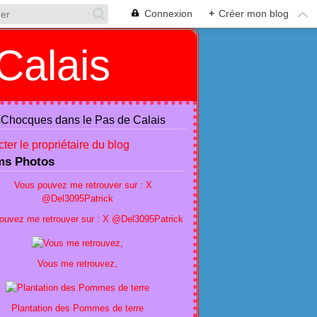
Connexion
+
Créer mon blog
Calais
ter le propriétaire du blog
ms Photos
ouvez me retrouver sur : X @Del3095Patrick
Vous me retrouvez,
Plantation des Pommes de terre