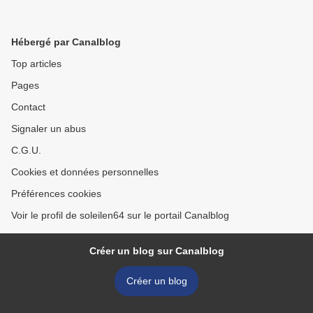
Hébergé par Canalblog
Top articles
Pages
Contact
Signaler un abus
C.G.U.
Cookies et données personnelles
Préférences cookies
Voir le profil de soleilen64 sur le portail Canalblog
Créer un blog sur Canalblog
Créer un blog