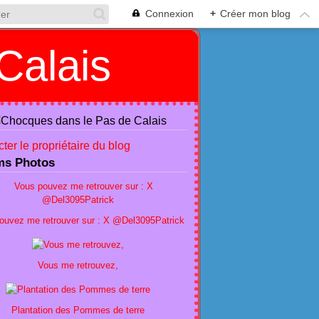
Connexion
+
Créer mon blog
Calais
ter le propriétaire du blog
ms Photos
ouvez me retrouver sur : X @Del3095Patrick
Vous me retrouvez,
Plantation des Pommes de terre