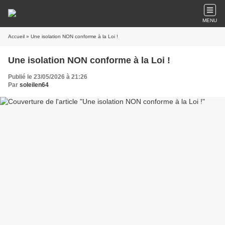
MENU
Accueil
» Une isolation NON conforme à la Loi !
Une isolation NON conforme à la Loi !
Publié le 23/05/2026 à 21:26
Par
soleilen64