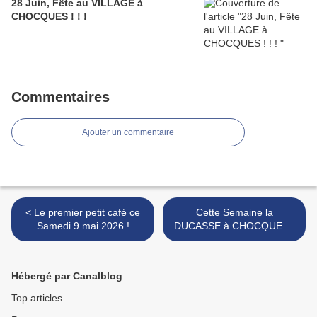
28 Juin, Fête au VILLAGE à
CHOCQUES ! ! !
Commentaires
Ajouter un commentaire
< Le premier petit café ce
Cette Semaine la
Samedi 9 mai 2026 !
DUCASSE à CHOCQUES !
>
Hébergé par Canalblog
Top articles