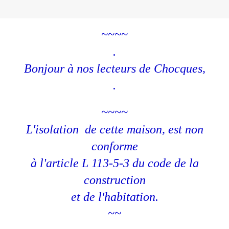
~~~~
.
Bonjour à nos lecteurs de Chocques,
.
~~~~
L'isolation de cette maison, est non
conforme
à l'article L 113-5-3 du code de la
construction
et de l'habitation.
~~