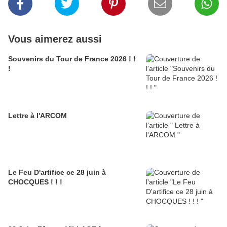
Vous aimerez aussi
Souvenirs du Tour de France 2026 ! !
!
Lettre à l'ARCOM
Le Feu D'artifice ce 28 juin à
CHOCQUES ! ! !