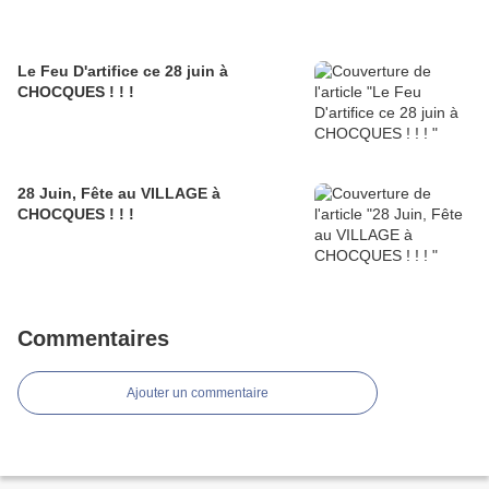
Le Feu D'artifice ce 28 juin à
CHOCQUES ! ! !
28 Juin, Fête au VILLAGE à
CHOCQUES ! ! !
Commentaires
Ajouter un commentaire