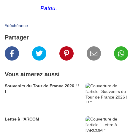
Patou.
#déchéance
Partager
Vous aimerez aussi
Souvenirs du Tour de France 2026 ! !
!
Lettre à l'ARCOM