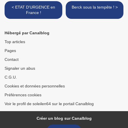
< ETAT D'URGENCE en
Berck sous la tempête ! >
France !
Hébergé par Canalblog
Top articles
Pages
Contact
Signaler un abus
C.G.U.
Cookies et données personnelles
Préférences cookies
Voir le profil de soleilen64 sur le portail Canalblog
Créer un blog sur Canalblog