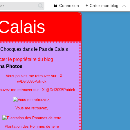
Connexion
+
Créer mon blog
Calais
ter le propriétaire du blog
ms Photos
ouvez me retrouver sur : X @Del3095Patrick
Vous me retrouvez,
Plantation des Pommes de terre