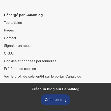
Hébergé par Canalblog
Top articles
Pages
Contact
Signaler un abus
C.G.U.
Cookies et données personnelles
Préférences cookies
Voir le profil de soleilen64 sur le portail Canalblog
Créer un blog sur Canalblog
Créer un blog