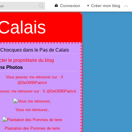
Connexion
+
Créer mon blog
Calais
ter le propriétaire du blog
ms Photos
ouvez me retrouver sur : X @Del3095Patrick
Vous me retrouvez,
Plantation des Pommes de terre