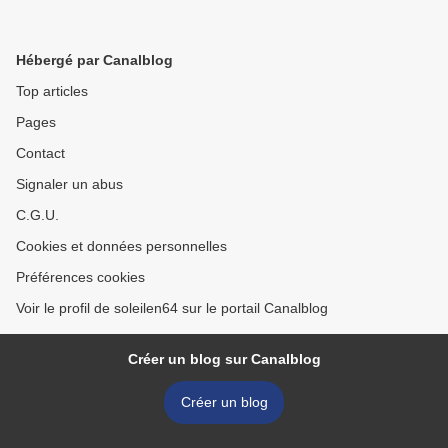
Hébergé par Canalblog
Top articles
Pages
Contact
Signaler un abus
C.G.U.
Cookies et données personnelles
Préférences cookies
Voir le profil de soleilen64 sur le portail Canalblog
Créer un blog sur Canalblog
Créer un blog