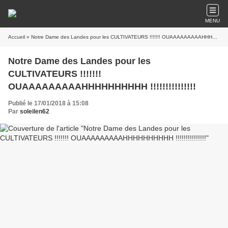
MENU
Accueil
» Notre Dame des Landes pour les CULTIVATEURS !!!!!!! OUAAAAAAAAAHHHHHHHHHH !!!!!!!!!!!!!!!
Notre Dame des Landes pour les
CULTIVATEURS !!!!!!!
OUAAAAAAAAAHHHHHHHHHH !!!!!!!!!!!!!!!
Publié le 17/01/2018 à 15:08
Par
soleilen62