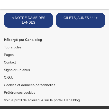
< NOTRE DAME DES
GILETS jAUNES ! ! ! >
LANDES
Hébergé par Canalblog
Top articles
Pages
Contact
Signaler un abus
C.G.U.
Cookies et données personnelles
Préférences cookies
Voir le profil de soleilen64 sur le portail Canalblog