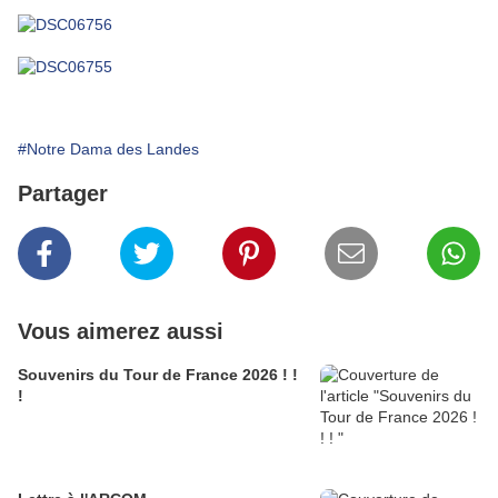
#Notre Dama des Landes
Partager
Vous aimerez aussi
Souvenirs du Tour de France 2026 ! !
!