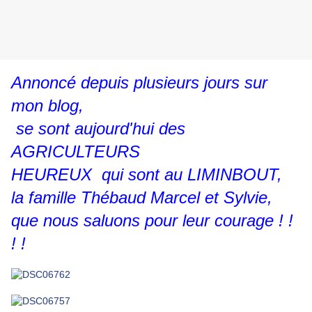
Annoncé depuis plusieurs jours sur
mon blog,
se sont aujourd'hui des
AGRICULTEURS
HEUREUX qui sont au LIMINBOUT,
la famille Thébaud Marcel et Sylvie,
que nous saluons pour leur courage ! !
! !