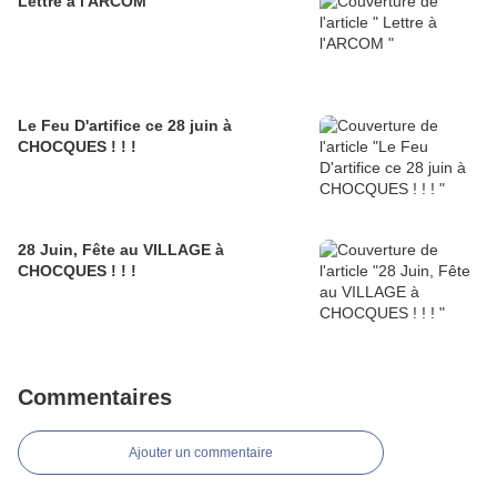
Lettre à l'ARCOM
Le Feu D'artifice ce 28 juin à
CHOCQUES ! ! !
28 Juin, Fête au VILLAGE à
CHOCQUES ! ! !
Commentaires
Ajouter un commentaire