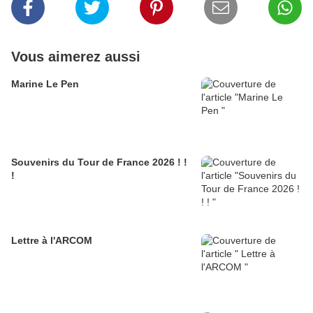
Vous aimerez aussi
Marine Le Pen
Souvenirs du Tour de France 2026 ! !
!
Lettre à l'ARCOM