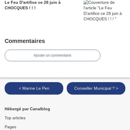
Le Feu D'artifice ce 28 juin à
CHOCQUES ! ! !
Commentaires
Ajouter un commentaire
< Marine Le Pen
Conseiller Municipal ? >
Hébergé par Canalblog
Top articles
Pages