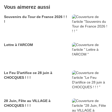
Vous aimerez aussi
Souvenirs du Tour de France 2026 ! !
!
Lettre à l'ARCOM
Le Feu D'artifice ce 28 juin à
CHOCQUES ! ! !
28 Juin, Fête au VILLAGE à
CHOCQUES ! ! !