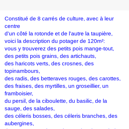
Constitué de 8 carrés de culture, avec à leur
centre
d'un côté la rotonde et de l'autre la taupière,
voici la description du potager de 120m²:
vous y trouverez des petits pois mange-tout,
des petits pois grains, des artichauts,
des haricots verts, des crosnes, des
topinambours,
des radis, des betteraves rouges, des carottes,
des fraises, des myrtilles, un groseillier, un
framboisier,
du persil, de la ciboulette, du basilic, de la
sauge, des salades,
des céleris bosses, des céleris branches, des
aubergines,