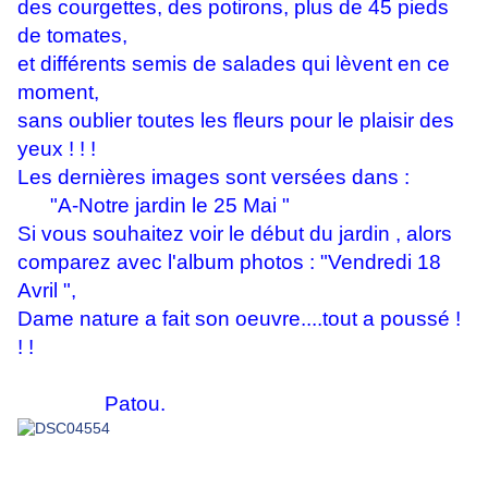
des courgettes, des potirons, plus de 45 pieds
de tomates,
et différents semis de salades qui lèvent en ce
moment,
sans oublier toutes les fleurs pour le plaisir des
yeux ! ! !
Les dernières images sont versées dans :
"A-Notre jardin le 25 Mai "
Si vous souhaitez voir le début du jardin , alors
comparez avec l'album photos : "Vendredi 18
Avril ",
Dame nature a fait son oeuvre....tout a poussé !
! !
Patou.