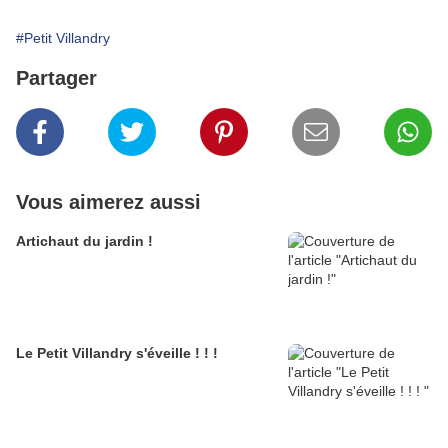
#Petit Villandry
Partager
Vous aimerez aussi
Artichaut du jardin !
Le Petit Villandry s'éveille ! ! !