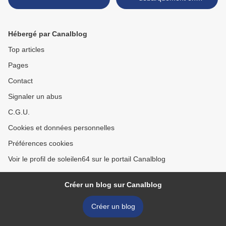
NORMANDIE ! >
Hébergé par Canalblog
Top articles
Pages
Contact
Signaler un abus
C.G.U.
Cookies et données personnelles
Préférences cookies
Voir le profil de soleilen64 sur le portail Canalblog
Créer un blog sur Canalblog
Créer un blog