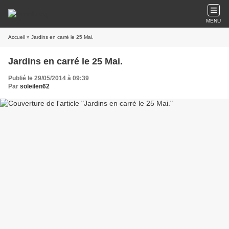
MENU
Accueil
» Jardins en carré le 25 Mai.
Jardins en carré le 25 Mai.
Publié le 29/05/2014 à 09:39
Par
soleilen62