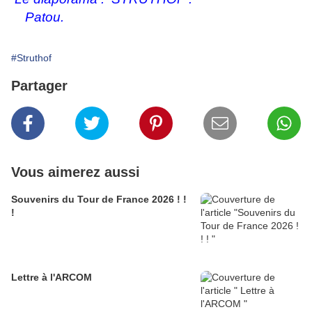
Patou.
#Struthof
Partager
Vous aimerez aussi
Souvenirs du Tour de France 2026 ! !
!
Lettre à l'ARCOM