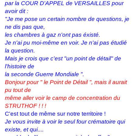
par la COUR D'APPEL de VERSAILLES pour
avoir dit :
"Je me pose un certain nombre de questions, je
ne dis pas que,
les chambres à gaz n'ont pas éxisté.
Je n'ai pu moi-même en voir. Je n'ai pas étudié
la question.
Mais je crois que c'est "un point de détail" de
l'histoire de
la seconde Guerre Mondiale ".
Bonjour pour " le Point de Détail ", mais il aurait
pu tout de
même aller voir le camp de concentration du
STRUTHOF ! ! !
C'est tout de même sur notre territoire !
Je vous invite à voir le seul four crématoire qui
existe, et qui....