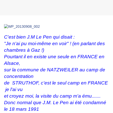
C'est bien J.M Le Pen qui disait :
"Je n'ai pu moi-même en voir" ! (en parlant des
chambres à Gaz !)
Pourtant il en existe une seule en FRANCE en
Alsace,
sur la commune de NATZWEILER au camp de
concentration
de STRUTHOF, c'est le seul camp en FRANCE
je l'ai vu
et croyez moi, la visite du camp
m'a ému.......
Donc normal que J.M. Le Pen ai été condamné
le 18 mars 1991