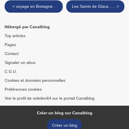
< voyage en Bretagne .
Les Saints de Glace...... >
Hébergé par Canalblog
Top articles
Pages
Contact
Signaler un abus
C.G.U.
Cookies et données personnelles
Préférences cookies
Voir le profil de soleilen64 sur le portail Canalblog
Créer un blog sur Canalblog
Créer un blog