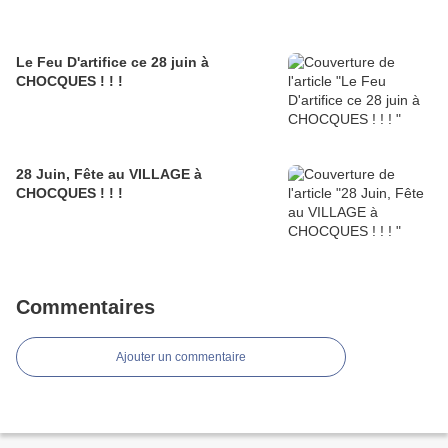
Le Feu D'artifice ce 28 juin à
CHOCQUES ! ! !
28 Juin, Fête au VILLAGE à
CHOCQUES ! ! !
Commentaires
Ajouter un commentaire