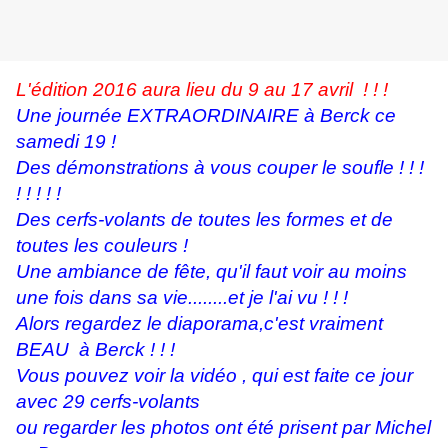
L'édition 2016 aura lieu du 9 au 17 avril ! ! !
Une journée EXTRAORDINAIRE à Berck ce
samedi 19 !
Des démonstrations à vous couper le soufle ! ! !
! ! ! ! !
Des cerfs-volants de toutes les formes et de
toutes les couleurs !
Une ambiance de fête,
qu'il faut voir au moins
une fois dans sa vie........et je l'ai vu ! ! !
Alors regardez le diaporama,c'est vraiment
BEAU à Berck ! ! !
Vous pouvez voir la vidéo , qui est faite ce jour
avec 29 cerfs-volants
ou regarder les photos ont été prisent par Michel