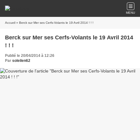
MENU
Accueil
» Berck sur Mer ses Cerfs-Volants le 19 Avril 2014 ! ! !
Berck sur Mer ses Cerfs-Volants le 19 Avril 2014
! ! !
Publié le 20/04/2014 à 12:26
Par
soleilen62