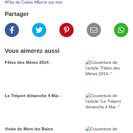
#Pas de Calais
#Berck sur mer
Partager
Vous aimerez aussi
Fêtes des Mères 2014 -
Le Tréport dimanche 4 Mai -
Visite de Mers les Bains