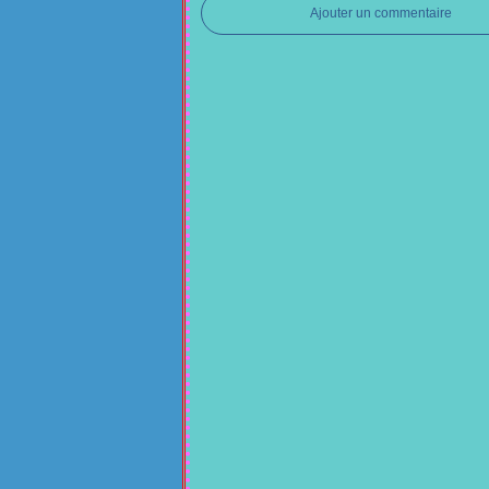
Ajouter un commentaire