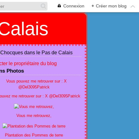
Connexion
+
Créer mon blog
Calais
ter le propriétaire du blog
ms Photos
ouvez me retrouver sur : X @Del3095Patrick
Vous me retrouvez,
Plantation des Pommes de terre