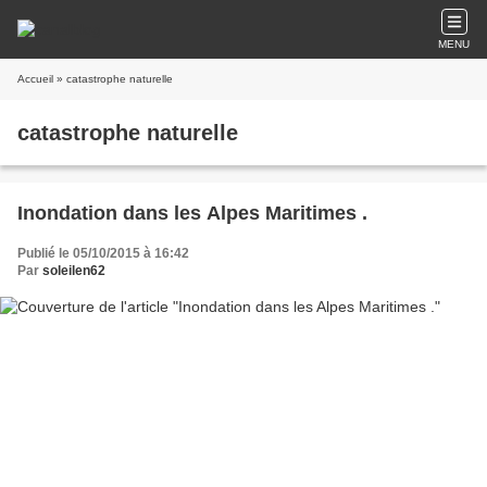
MENU
Accueil
» catastrophe naturelle
catastrophe naturelle
Inondation dans les Alpes Maritimes .
Publié le 05/10/2015 à 16:42
Par
soleilen62