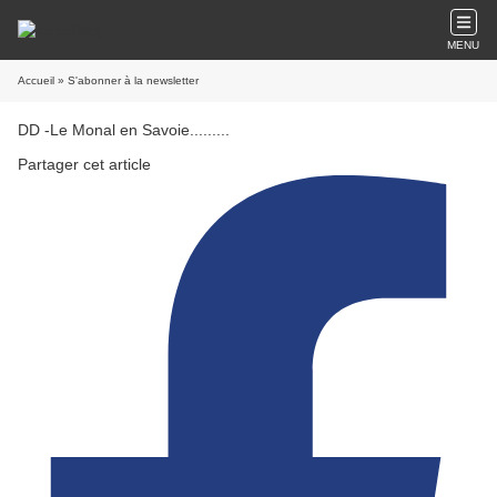
MENU
Accueil
» S'abonner à la newsletter
DD -Le Monal en Savoie.........
Partager cet article