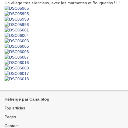
Un village très silencieux, avec les marmottes et Bouquetins ! ! !
Hébergé par Canalblog
Top articles
Pages
Contact