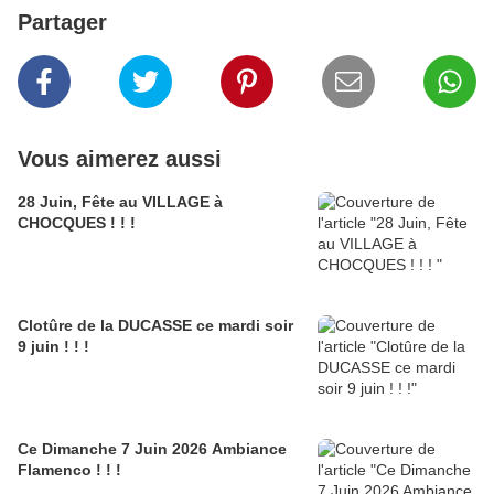
Partager
Vous aimerez aussi
28 Juin, Fête au VILLAGE à
CHOCQUES ! ! !
Clotûre de la DUCASSE ce mardi soir
9 juin ! ! !
Ce Dimanche 7 Juin 2026 Ambiance
Flamenco ! ! !