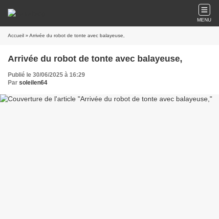
MENU
Accueil
» Arrivée du robot de tonte avec balayeuse,
Arrivée du robot de tonte avec balayeuse,
Publié le 30/06/2025 à 16:29
Par
soleilen64