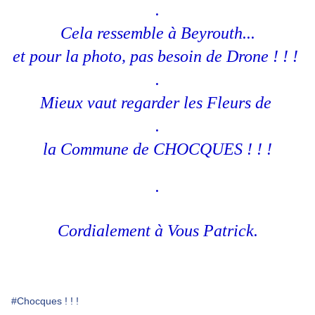
.
Cela ressemble à Beyrouth...
et pour la photo, pas besoin de Drone ! ! !
.
Mieux vaut regarder les Fleurs de
.
la Commune de CHOCQUES ! ! !
.
Cordialement à Vous Patrick.
#Chocques ! ! !