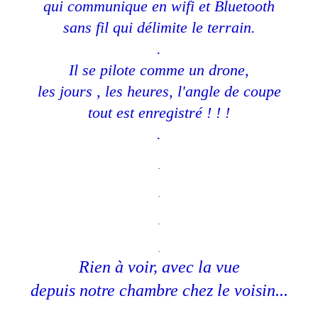
qui communique en wifi et Bluetooth
sans fil qui délimite le terrain.
.
Il se pilote comme un drone,
les jours , les heures, l'angle de coupe
tout est enregistré ! ! !
.
.
.
.
.
Rien à voir, avec la vue
depuis notre chambre chez le voisin...