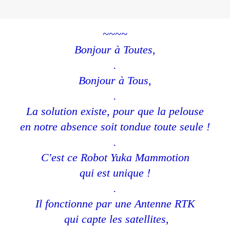
~~~~
Bonjour à Toutes,
.
Bonjour à Tous,
.
La solution existe, pour que la pelouse
en notre absence soit tondue toute seule !
.
C'est ce Robot Yuka Mammotion
qui est unique !
.
Il fonctionne par une Antenne RTK
qui capte les satellites,